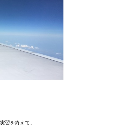
床実習を終えて、