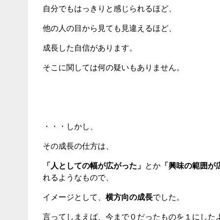
自分でもはっきりと感じられるほど、
他の人の目から見ても見違えるほど、
成長した自信があります。
そこに関しては何の疑いもありません。
・・・しかし、
その成長の仕方は、
「人としての幅が広がった」
とか
「興味の範囲が
れるようなもので、
イメージとして、
横方向の成長
でした。
言ってしまえば、今まで０だったものを１にした