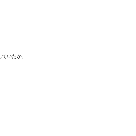
。
していたか、