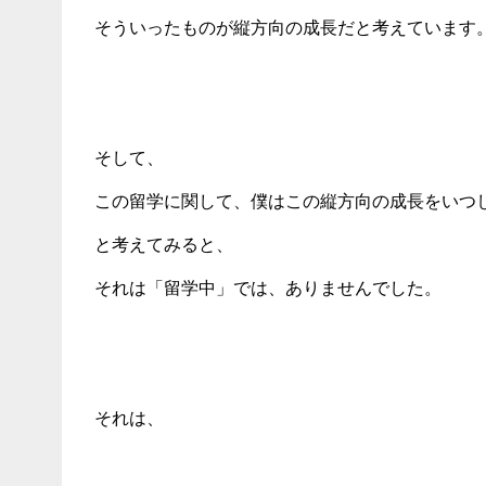
そういったものが縦方向の成長だと考えています
そして、
この留学に関して、僕はこの縦方向の成長をいつ
と考えてみると、
それは「留学中」では、ありませんでした。
それは、