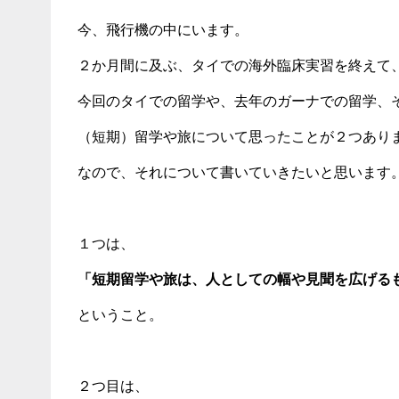
今、飛行機の中にいます。
２か月間に及ぶ、タイでの海外臨床実習を終えて
今回のタイでの留学や、去年のガーナでの留学、
（短期）留学や旅について思ったことが２つあり
なので、それについて書いていきたいと思います
１つは、
「短期留学や旅は、人としての幅や見聞を広げる
ということ。
２つ目は、