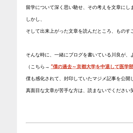
留学について深く思い馳せ、その考えを文章にし
しかし、
そして出来上がった文章を読んだところ、ものす
そんな時に、一緒にブログを書いている川良が、
（こちら→
“僕の過去～京都大学を中退して医学部
僕も感化されて、封印していたマジメ記事を公開
真面目な文章が苦手な方は、読まないでください