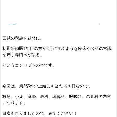
国試の問題を題材に、
初期研修医1年目の方が4月に学ぶような臨床や各科の常識
を若手専門医が語る、
というコンセプトの本です。
今回は、第3部作の上編にも当たる１冊なので、
救急、小児、麻酔、眼科、耳鼻科、呼吸器、の６科の内容
になります。
目次も作りましたので、みてください！