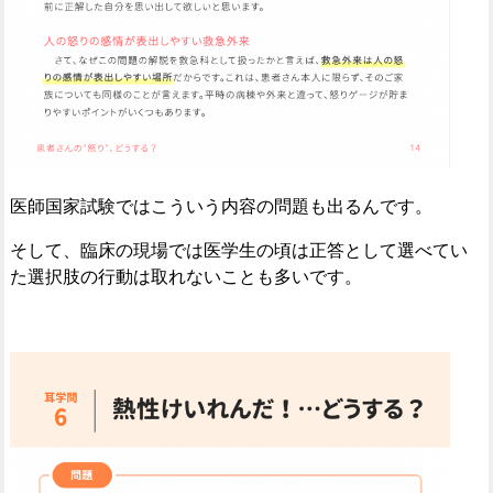
医師国家試験ではこういう内容の問題も出るんです。
そして、臨床の現場では医学生の頃は正答として選べてい
た選択肢の行動は取れないことも多いです。