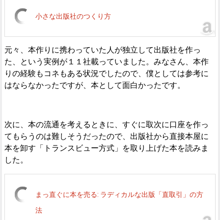
小さな出版社のつくり方
元々、本作りに携わっていた人が独立して出版社を作っ
た、という実例が１１社載っていました。みなさん、本作
りの経験もコネもある状況でしたので、僕としては参考に
はならなかったですが、本として面白かったです。
次に、本の流通を考えるときに、すぐに取次に口座を作っ
てもらうのは難しそうだったので、出版社から直接本屋に
本を卸す「トランスビュー方式」を取り上げた本を読みま
した。
まっ直ぐに本を売る: ラディカルな出版「直取引」の方
法