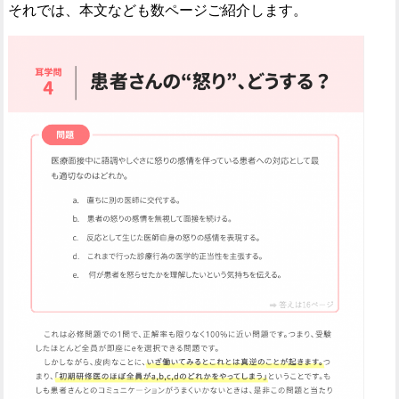
それでは、本文なども数ページご紹介します。