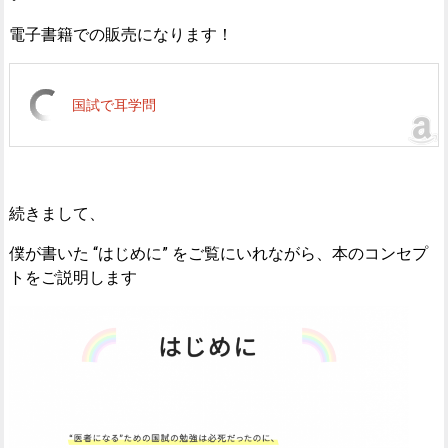
電子書籍での販売になります！
国試で耳学問
続きまして、
僕が書いた “はじめに” をご覧にいれながら、本のコンセプ
トをご説明します