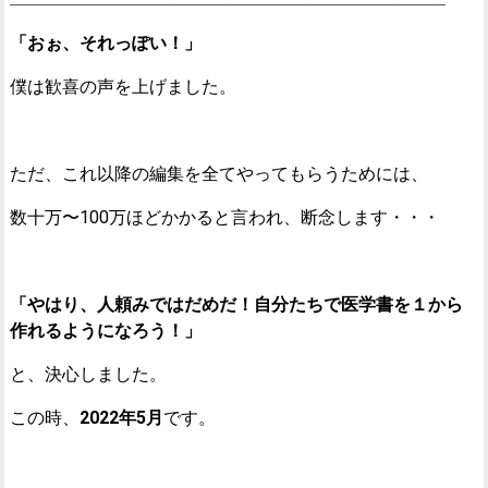
「おぉ、それっぽい！」
僕は歓喜の声を上げました。
ただ、これ以降の編集を全てやってもらうためには、
数十万〜100万ほどかかると言われ、断念します・・・
「やはり、人頼みではだめだ！自分たちで医学書を１から
作れるようになろう！」
と、決心しました。
この時、
2022年5月
です。