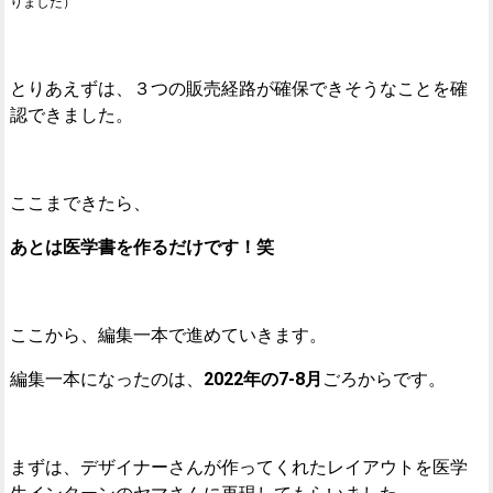
りました）
とりあえずは、３つの販売経路が確保できそうなことを確
認できました。
ここまできたら、
あとは医学書を作るだけです！笑
ここから、編集一本で進めていきます。
編集一本になったのは、
2022年の7-8月
ごろからです。
まずは、デザイナーさんが作ってくれたレイアウトを医学