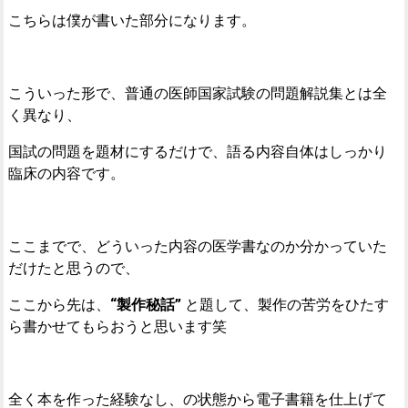
こちらは僕が書いた部分になります。
こういった形で、普通の医師国家試験の問題解説集とは全
く異なり、
国試の問題を題材にするだけで、語る内容自体はしっかり
臨床の内容です。
ここまでで、どういった内容の医学書なのか分かっていた
だけたと思うので、
ここから先は、
“製作秘話”
と題して、製作の苦労をひたす
ら書かせてもらおうと思います笑
全く本を作った経験なし、の状態から電子書籍を仕上げて