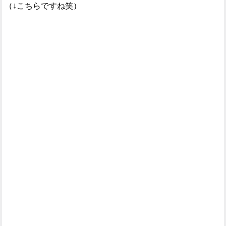
（↓こちらですね笑）