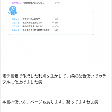
電子書籍で作成した利点を生かして、繊細な色使いでカラ
フルに仕上げました笑
本書の使い方、ページもあります。凝ってますねぇ笑