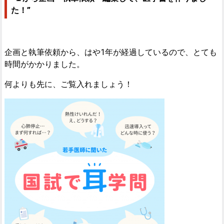
た！”
企画と執筆依頼から、はや1年が経過しているので、とても
時間がかかりました。
何よりも先に、ご覧入れましょう！