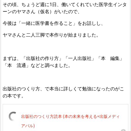
その頃、ちょうど週に1日、働いてくれていた医学生インタ
ーンのヤマさん（仮名）がいたので、
今後は「一緒に医学書を作ること」をお話しし、
ヤマさんと二人三脚で本作りが始まりました。
まずは、「出版社の作り方」「一人出版社」「本 編集」
「本 流通」などと調べました。
出版社のつくり方、で本当に詳しくて勉強になったのがこ
の本です。
出版社のつくり方読本 (本の未来を考える=出版メディ
アパル)