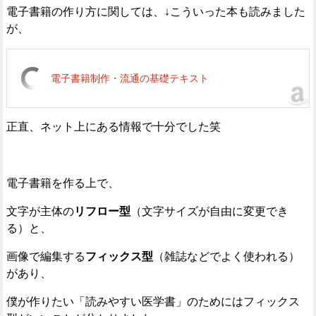
電子書籍の作り方に関しては、↓こういった本も読みました
が、
電子書籍制作・流通の基礎テキスト
正直、ネット上にある情報で十分でした笑
電子書籍を作る上で、
文字が主体の
リフロー型
（文字サイズが自由に変更でき
る）と、
画像で編集する
フィックス型
（雑誌などでよく使われる）
があり、
僕が作りたい「読みやすい医学書」のためにはフィックス