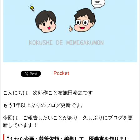
Pocket
こんにちは、次郎作こと布施田泰之です
もう1年以上ぶりのブログ更新です。
今回は、ご報告したいことがあり、久しぶりにブログを更
新しています！
“１から企画・執筆依頼・編集して、医学書を作りまし