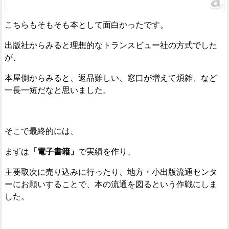
こちらもそもそも本として面白かったです。
出版社からみると理想的なトランスビュー社の方式でした
が、
本屋側からみると、返品難しい、窓口が増えて煩雑、など
一長一短だなと思いました。
そこで最終的には、
まずは
「電子書籍」
で実績を作り、
主要取次に売り込みに行ったり、地方・小出版流通センタ
ーにお願いすることで、本の流通を図るという作戦にしま
した。