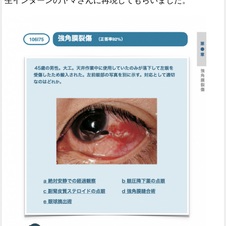
生インターンのヤマさんに再現してもらいました。