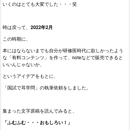
いくのはとても大変でした・・・笑
時は戻って、
2022年2月
この時期に、
本にはならないまでも自分が研修医時代に欲しかったよう
な「有料コンテンツ」を作って、noteなどで販売できると
いいんじゃないか、
というアイデアをもとに、
「国試で耳学問」の執筆依頼をしました。
集まった文字原稿を読んでみると、
「ふむふむ・・・おもしろい！」