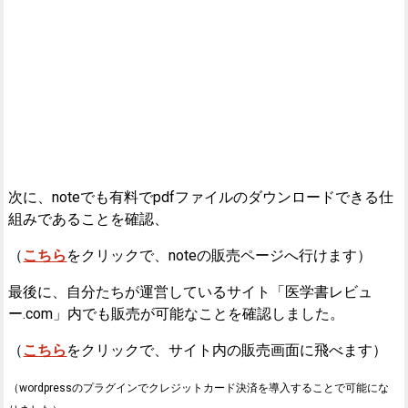
次に、noteでも有料でpdfファイルのダウンロードできる仕
組みであることを確認、
（
こちら
をクリックで、noteの販売ページへ行けます）
最後に、自分たちが運営しているサイト「医学書レビュ
ー.com」内でも販売が可能なことを確認しました。
（
こちら
をクリックで、サイト内の販売画面に飛べます）
（wordpressのプラグインでクレジットカード決済を導入することで可能にな