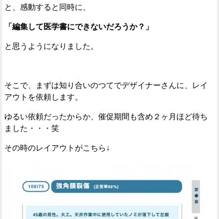
と、感動すると同時に、
「編集して医学書にできないだろうか？」
と思うようになりました。
そこで、まずは知り合いのつてでデザイナーさんに、レイ
アウトを依頼します。
ゆるい依頼だったからか、催促期間も含め２ヶ月ほど待ち
ました・・・笑
その時のレイアウトがこちら↓