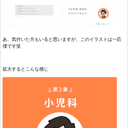
あ、気付いた方もいると思いますが、このイラストは一応
僕です笑
拡大するとこんな感じ