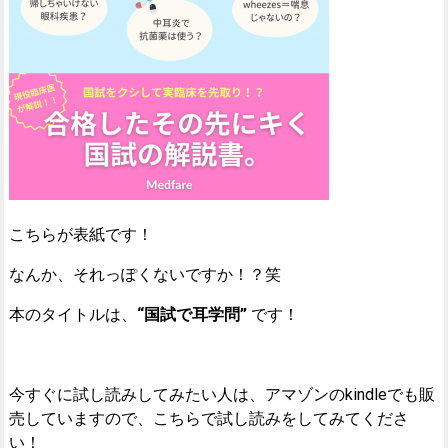
こちらが表紙です！
なんか、それっぽくないですか！？笑
本のタイトルは、
“国試で耳学問”
です！
今すぐに試し読みしてみたい人は、アマゾンのkindleでも販
売していますので、こちらで試し読みをしてみてくださ
い！