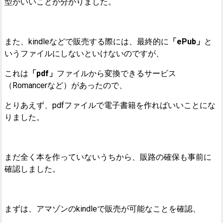
型がいいことが分かりました。
また、kindleなどで販売する際には、最終的に
「ePub」
と
いうファイルにしないといけないのですが、
これは
「pdf」
ファイルから変換できるサービス
（Romancerなど）があったので、
とりあえず、pdfファイルで電子書籍を作ればいいことにな
りました。
まだ全く本を作っていないうちから、販路の確保も事前に
確認しました。
まずは、アマゾンのkindleで販売が可能なことを確認、