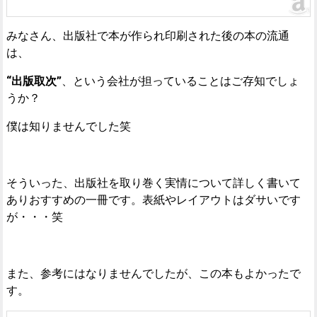
みなさん、出版社で本が作られ印刷された後の本の流通
は、
“出版取次”
、という会社が担っていることはご存知でしょ
うか？
僕は知りませんでした笑
そういった、出版社を取り巻く実情について詳しく書いて
ありおすすめの一冊です。表紙やレイアウトはダサいです
が・・・笑
また、参考にはなりませんでしたが、この本もよかったで
す。