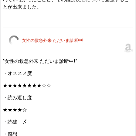
とが出来ました。
女性の救急外来 ただいま診断中!
”女性の救急外来 ただいま診断中!”
・オススメ度
★★★★★★★★☆☆
・読み返し度
★★★★☆
・読破 〆
・感想