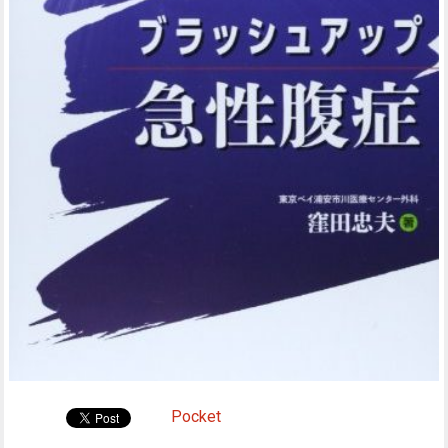
Pocket