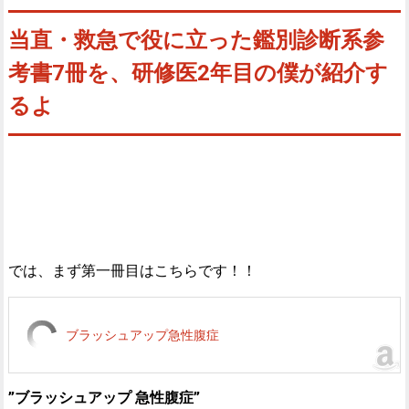
当直・救急で役に立った鑑別診断系参
考書7冊を、研修医2年目の僕が紹介す
るよ
では、まず第一冊目はこちらです！！
ブラッシュアップ急性腹症
”ブラッシュアップ 急性腹症”