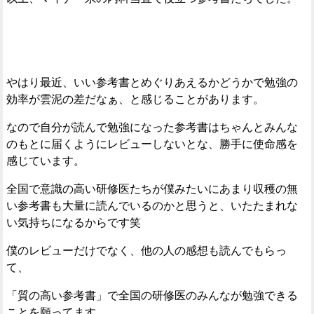
やはり最近、いい参考書とめぐりあえるかどうかで勉強の
効率が雲泥の差だなぁ、と感じることがあります。
なので自分が読んで勉強になった参考書はちゃんとみんな
のもとに届くようにレビューしないとな、勝手に使命感を
感じています。
全国で意識の高い研修医たちが僕みたいにあまり収穫の無
い参考書も大量に読んでいるのかと思うと、いたたまれな
い気持ちになるからです笑
僕のレビューだけでなく、他の人の感想も読んでもらっ
て、
「質の高い参考書」で全国の研修医のみんなが勉強できる
ことを願ってます。