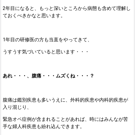
2年目になると、もっと深いところから病態も含めて理解し
ておくべきかなと思います。
1年目の研修医の方も当直をやってきて、
うすうす気づいていると思います・・・
あれ・・・、腹痛・・・ムズくね・・・？
腹痛は鑑別疾患も多いうえに、外科的疾患や内科的疾患が
入り混じり、
緊急オペ症例が含まれることがあれば、時にはみんなが苦
手な婦人科疾患も紛れ込んできます。