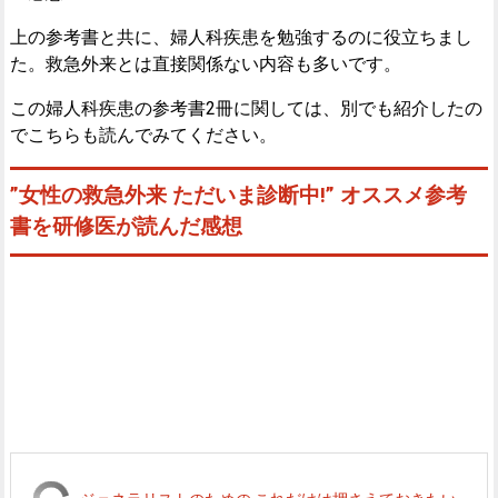
上の参考書と共に、婦人科疾患を勉強するのに役立ちまし
た。救急外来とは直接関係ない内容も多いです。
この婦人科疾患の参考書2冊に関しては、別でも紹介したの
でこちらも読んでみてください。
”女性の救急外来 ただいま診断中!” オススメ参考
書を研修医が読んだ感想