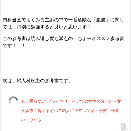
内科当直でよくみる主訴の中で一番危険な「腹痛」に関し
ては、特別に勉強すると良いと思います！
この参考書は読み返し度も満点の、ちょーオススメ参考書
です！！！
次は、婦人科疾患の参考書です。
もう困らない! プライマリ・ケアでの女性の診かた〜女
性診療に携わるすべての人に役立つ問診・診察・検査
のノウハウ