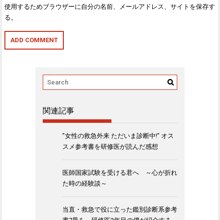
使用するためブラウザーに自分の名前、メールアドレス、サイトを保存す
る。
関連記事
”女性の救急外来 ただいま診断中!” オス
スメ参考書を研修医が読んだ感想
医師国家試験を受ける君へ ～心が折れ
た時の経験談～
当直・救急で役に立った鑑別診断系参考