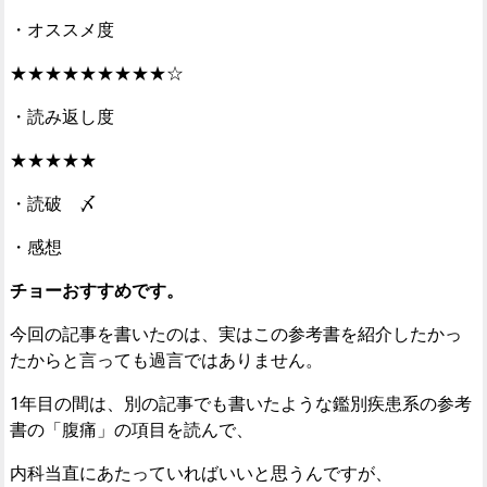
・オススメ度
★★★★★★★★★☆
・読み返し度
★★★★★
・読破 〆
・感想
チョーおすすめです。
今回の記事を書いたのは、実はこの参考書を紹介したかっ
たからと言っても過言ではありません。
1年目の間は、別の記事でも書いたような鑑別疾患系の参考
書の「腹痛」の項目を読んで、
内科当直にあたっていればいいと思うんですが、