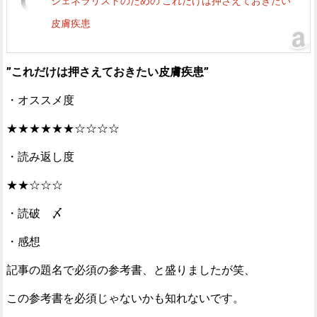
ジェネラリストのための これだけは押さえておきたい
皮膚疾患
”これだけは押さえておきたい皮膚疾患”
・オススメ度
★★★★★★☆☆☆☆
・読み返し度
★★☆☆☆
・読破 〆
・感想
記事の題名で必須の参考書、と盛りましたが笑、
この参考書を必須じゃないかも知れないです。