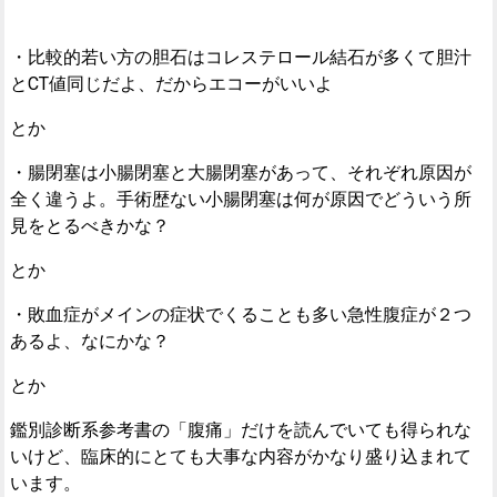
・比較的若い方の胆石はコレステロール結石が多くて胆汁
とCT値同じだよ、だからエコーがいいよ
とか
・腸閉塞は小腸閉塞と大腸閉塞があって、それぞれ原因が
全く違うよ。手術歴ない小腸閉塞は何が原因でどういう所
見をとるべきかな？
とか
・敗血症がメインの症状でくることも多い急性腹症が２つ
あるよ、なにかな？
とか
鑑別診断系参考書の「腹痛」だけを読んでいても得られな
いけど、臨床的にとても大事な内容がかなり盛り込まれて
います。