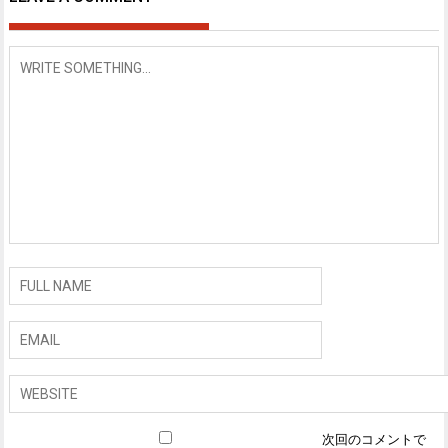
次回のコメントで