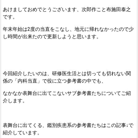
あけましておめでとうございます、次郎作こと布施田泰之
です。
年末年始は2度の当直をこなし、地元に帰れなかったので少
し時間が出来たので更新しようと思います。
今回紹介したいのは、研修医生活とは切っても切れない関
係の「内科当直」で役に立つ参考書の中でも、
なかなか表舞台に出てこないサブ参考書たちについてご紹
介します。
表舞台に出てくる、鑑別疾患系の参考書たちはこの記事↓で
紹介しています。