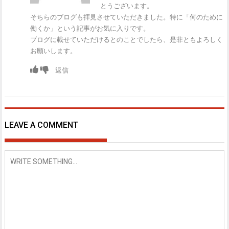
とうございます。
そちらのブログも拝見させていただきました。特に「何のために
働くか」という記事がお気に入りです。
ブログに載せていただけるとのことでしたら、是非ともよろしく
お願いします。
返信
LEAVE A COMMENT