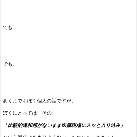
でも
でも、
あくまでもぼく個人の話ですが、
ぼくにとっては、その
「比較的違和感がないまま医療現場にスッと入り込み」