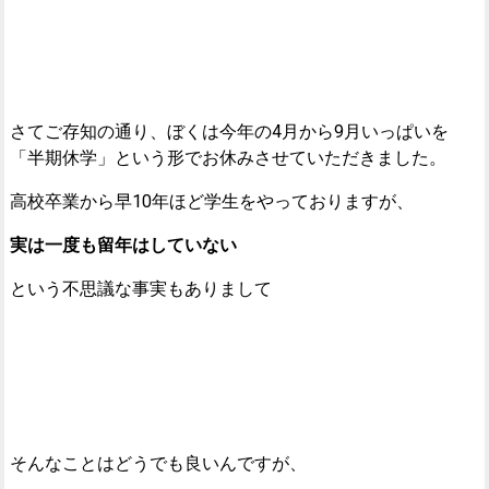
さてご存知の通り、ぼくは今年の4月から9月いっぱいを
「半期休学」という形でお休みさせていただきました。
高校卒業から早10年ほど学生をやっておりますが、
実は一度も留年はしていない
という不思議な事実もありまして
そんなことはどうでも良いんですが、