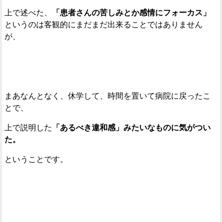
上で述べた、
「患者さんの苦しみとか感情にフォーカス」
というのは客観的にまだまだ出来ることではありません
が、
まあなんとなく、休学して、時間を置いて病院に戻ったこ
とで、
上で説明した
「あるべき違和感」みたいなものに気がつい
た。
ということです。