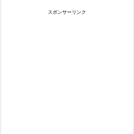
スポンサーリンク