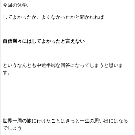
今回の休学、
してよかったか、よくなかったかと聞かれれば
自信満々にはしてよかったと言えない
というなんとも中途半端な回答になってしまうと思いま
す。
世界一周の旅に行けたことはきっと一生の思い出にはなる
でしょう