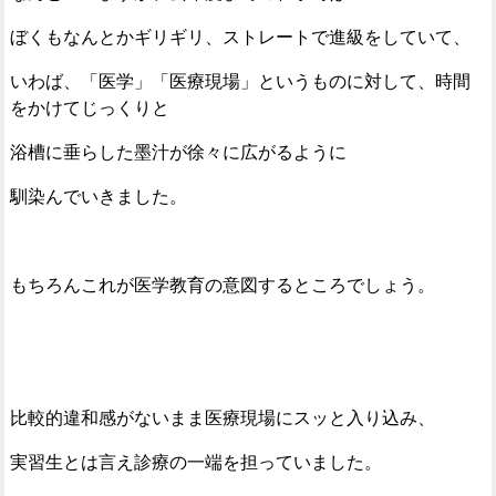
ぼくもなんとかギリギリ、ストレートで進級をしていて、
いわば、「医学」「医療現場」というものに対して、時間
をかけてじっくりと
浴槽に垂らした墨汁が徐々に広がるように
馴染んでいきました。
もちろんこれが医学教育の意図するところでしょう。
比較的違和感がないまま医療現場にスッと入り込み、
実習生とは言え診療の一端を担っていました。