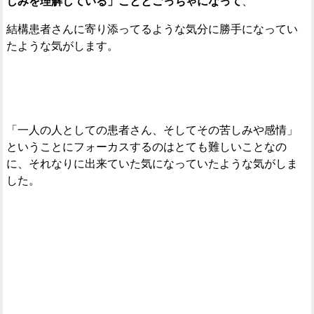
しみを理解している」こととごっちゃになって
、
結構患者さんに寄り添ってるような気分に勝手になってい
たような気がします。
「一人の人としての患者さん、そしてその苦しみや感情」
ということにフォーカスするのはとても難しいことなの
に、それなりに出来ていた気になっていたような気がしま
した。