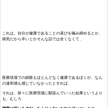
これは、自分が健康であることの喜びを噛み締めるとか、
病気だから辛いとかそんな話では全くなくて、
医療現場での経験もほとんどなく健康であるぼくが、なん
の違和感も感じていなかったとすれば、
それは、徐々に医療現場に馴染んでいった結果というより
も、むしろ