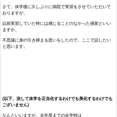
さて、休学後に久しぶりに病院で実習をさせていただいて
おりますが、
以前実習していた時には感じることのなかった感覚といい
ますか、
不思議に身の引き締まる思いをしたので、ここで話したい
と思います。
(以下、決して休学を正当化するわけでも美化するわけでも
ございません)
なんといいますか、去年度までの在学時は