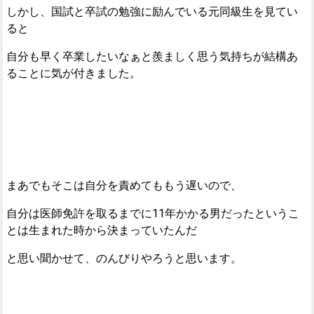
しかし、国試と卒試の勉強に励んでいる元同級生を見てい
ると
自分も早く卒業したいなぁと羨ましく思う気持ちが結構あ
ることに気が付きました。
まあでもそこは自分を責めてももう遅いので、
自分は医師免許を取るまでに11年かかる男だったというこ
とは生まれた時から決まっていたんだ
と思い聞かせて、のんびりやろうと思います。