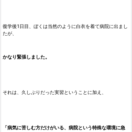
復学後1日目、ぼくは当然のように白衣を着て病院に出まし
たが、
かなり緊張しました。
それは、久しぶりだった実習ということに加え、
「病気に苦しむ方だけがいる、病院という特殊な環境に急