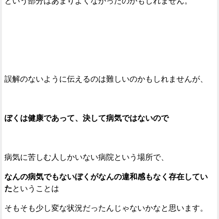
という部分はあまりよくなかったのかもしれません。
誤解のないように伝えるのは難しいのかもしれませんが、
ぼくは健康であって、決して病気ではないので
病気に苦しむ人しかいない病院という場所で、
なんの病気でもないぼくがなんの違和感もなく存在してい
た
ということは
そもそも少し変な状況だったんじゃないかなと思います。