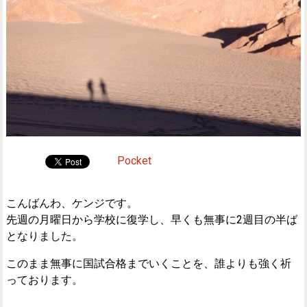
Pocket
こんばんわ、ケンジです。
先週の月曜日から学校に復学し、早くも無事に2週目の半ば
となりました。
このまま無事に国試合格までいくことを、誰よりも強く祈
っております。