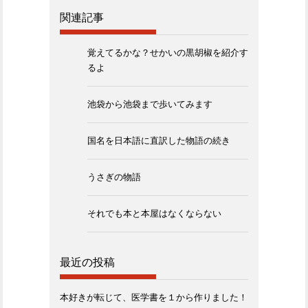
関連記事
覚えてるかな？せかいの黒胡椒を紹介す
るよ
池袋から池袋まで歩いてみます
国名を日本語に直訳した物語の続き
うさぎの物語
それでも本と本屋はなくならない
最近の投稿
本好きが転じて、医学書を１から作りました！