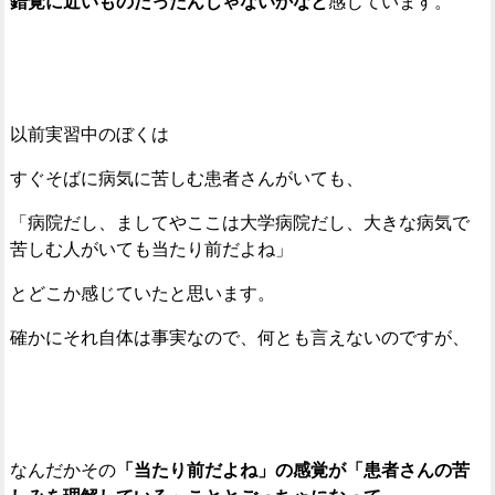
錯覚に近いものだったんじゃないかなと
感じています。
以前実習中のぼくは
すぐそばに病気に苦しむ患者さんがいても、
「病院だし、ましてやここは大学病院だし、大きな病気で
苦しむ人がいても当たり前だよね」
とどこか感じていたと思います。
確かにそれ自体は事実なので、何とも言えないのですが、
なんだかその
「当たり前だよね」の感覚が「患者さんの苦