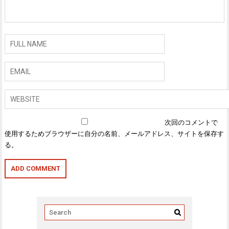
次回のコメントで
使用するためブラウザーに自分の名前、メールアドレス、サイトを保存す
る。