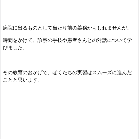
病院に出るものとして当たり前の義務かもしれませんが、
時間をかけて、診察の手技や患者さんとの対話について学
びました。
その教育のおかげで、ぼくたちの実習はスムーズに進んだ
ことと思います。