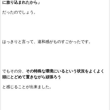
に放り込まれたから」
だったのでしょう。
はっきりと言って、違和感がものすごかったです。
でもその分、
その特殊な環境にいるという状況をよくよく
頭にとどめて置きながら頑張ろう
と感じることが出来ました。