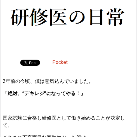
Pocket
2年前の今頃、僕は意気込んでいました。
「絶対、”デキレジ”になってやる！」
国家試験に合格し研修医として働き始めることが決定し
て、