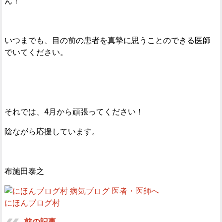
ん！
いつまでも、目の前の患者を真摯に思うことのできる医師
でいてください。
それでは、4月から頑張ってください！
陰ながら応援しています。
布施田泰之
にほんブログ村
前の記事