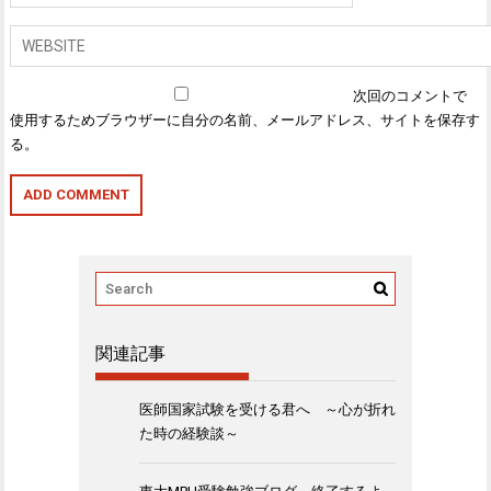
次回のコメントで
使用するためブラウザーに自分の名前、メールアドレス、サイトを保存す
る。
関連記事
医師国家試験を受ける君へ ～心が折れ
た時の経験談～