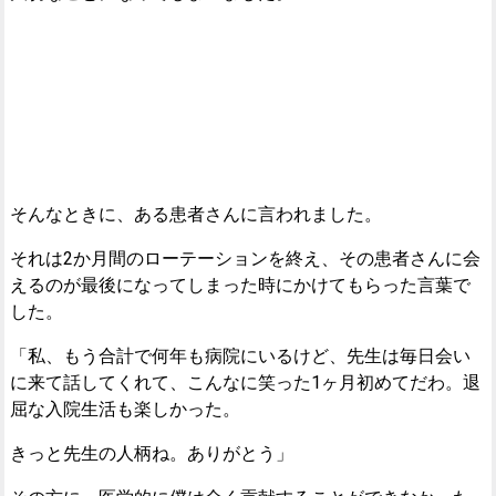
そんなときに、ある患者さんに言われました。
それは2か月間のローテーションを終え、その患者さんに会
えるのが最後になってしまった時にかけてもらった言葉で
した。
「私、もう合計で何年も病院にいるけど、先生は毎日会い
に来て話してくれて、こんなに笑った1ヶ月初めてだわ。退
屈な入院生活も楽しかった。
きっと先生の人柄ね。ありがとう」