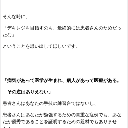
そんな時に、
「デキレジを目指すのも、最終的には患者さんのためだっ
たな」
ということを思い出してほしいです。
「病気があって医学が生まれ、病人があって医療がある。
その逆はありえない」
患者さんはあなたの手技の練習台ではないし、
患者さんはあなたが勉強するための貴重な症例でも、あな
たが優秀であることを証明するための題材でもありませ