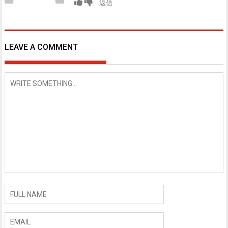
返信
LEAVE A COMMENT