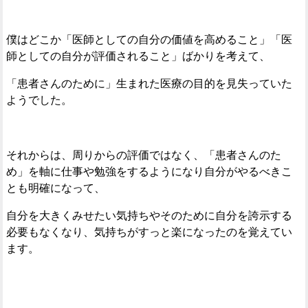
僕はどこか「医師としての自分の価値を高めること」「医
師としての自分が評価されること」ばかりを考えて、
「患者さんのために」生まれた医療の目的を見失っていた
ようでした。
それからは、周りからの評価ではなく、「患者さんのた
め」を軸に仕事や勉強をするようになり自分がやるべきこ
とも明確になって、
自分を大きくみせたい気持ちやそのために自分を誇示する
必要もなくなり、気持ちがすっと楽になったのを覚えてい
ます。