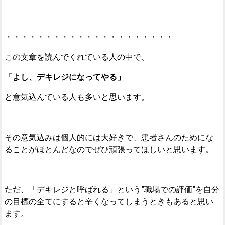
・・・・・・・・・・・・・・・・・・・・・
この文章を読んでくれている人の中で、
「よし、デキレジになってやる」
と意気込んている人も多いと思います。
その意気込みは個人的には大好きで、患者さんのためにな
ることがほとんどなのでぜひ頑張ってほしいと思います。
ただ、「デキレジと呼ばれる」という”職場での評価”を自分
の目標の全てにすると辛くなってしまうときもあると思い
ます。