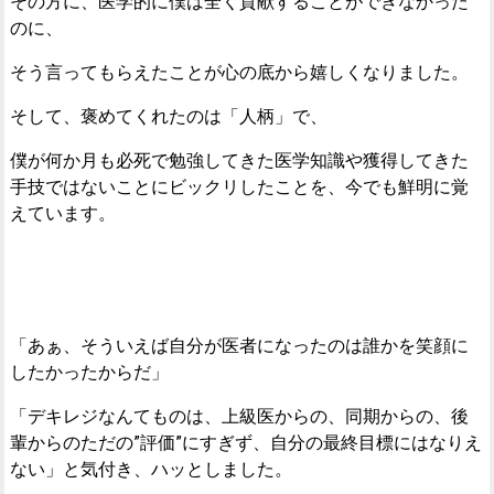
その方に、医学的に僕は全く貢献することができなかった
のに、
そう言ってもらえたことが心の底から嬉しくなりました。
そして、褒めてくれたのは「人柄」で、
僕が何か月も必死で勉強してきた医学知識や獲得してきた
手技ではないことにビックリしたことを、今でも鮮明に覚
えています。
「あぁ、そういえば自分が医者になったのは誰かを笑顔に
したかったからだ」
「デキレジなんてものは、上級医からの、同期からの、後
輩からのただの”評価”にすぎず、自分の最終目標にはなりえ
ない」と気付き、ハッとしました。