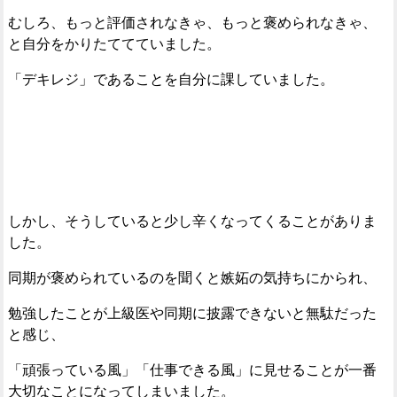
むしろ、もっと評価されなきゃ、もっと褒められなきゃ、
と自分をかりたててていました。
「デキレジ」であることを自分に課していました。
しかし、そうしていると少し辛くなってくることがありま
した。
同期が褒められているのを聞くと嫉妬の気持ちにかられ、
勉強したことが上級医や同期に披露できないと無駄だった
と感じ、
「頑張っている風」「仕事できる風」に見せることが一番
大切なことになってしまいました。