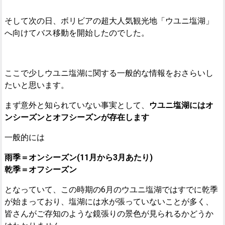
そして次の日、ボリビアの超大人気観光地「ウユニ塩湖」
へ向けてバス移動を開始したのでした。
ここで少しウユニ塩湖に関する一般的な情報をおさらいし
たいと思います。
まず意外と知られていない事実として、
ウユニ塩湖にはオ
ンシーズンとオフシーズンが存在します
一般的には
雨季＝オンシーズン(11月から3月あたり)
乾季＝オフシーズン
となっていて、この時期の6月のウユニ塩湖ではすでに乾季
が始まっており、塩湖には水が張っていないことが多く、
皆さんがご存知のような鏡張りの景色が見られるかどうか