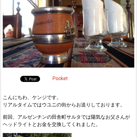
Pocket
こんにちわ、ケンジです。
リアルタイムではウユニの街からお送りしております。
前回、アルゼンチンの田舎町サルタでは陽気なお父さんが
ヘッドライトとお金を交換してくれました。