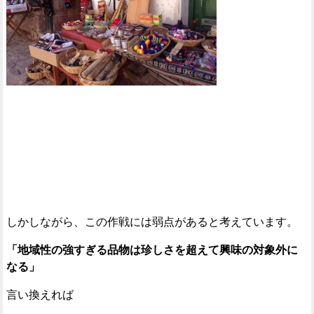
しかしながら、この作戦には弱点があると考えています。
「地域性の強すぎる品物は珍しさを超えて興味の対象外に
なる」
言い換えれば