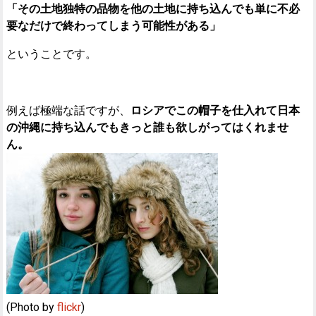
「その土地独特の品物を他の土地に持ち込んでも単に不必
要なだけで終わってしまう可能性がある」
ということです。
例えば極端な話ですが、
ロシアでこの帽子を仕入れて日本
の沖縄に持ち込んでもきっと誰も欲しがってはくれませ
ん。
(Photo by
flickr
)