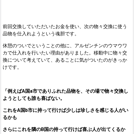
前回交換していただいたお金を使い、次の物々交換に使う
品物を仕入れようという魂胆です。
休憩のついでということの他に、アルゼンチンのウマウワ
カで仕入れを行いたい理由がありました。移動中に物々交
換について考えていて、あることに気がついたのがきっか
けです。
「例えばA国a市でありふれた品物を、その場で物々交換し
ようとしても誰も喜ばない。
これをA国b市に持って行けば少しは珍しさを感じる人がい
るかも
さらにこれを隣のB国の持って行けば喜ぶ人が出てくるか