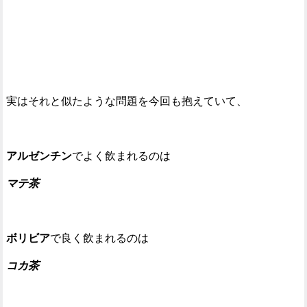
実はそれと似たような問題を今回も抱えていて、
アルゼンチン
でよく飲まれるのは
マテ茶
ボリビア
で良く飲まれるのは
コカ茶