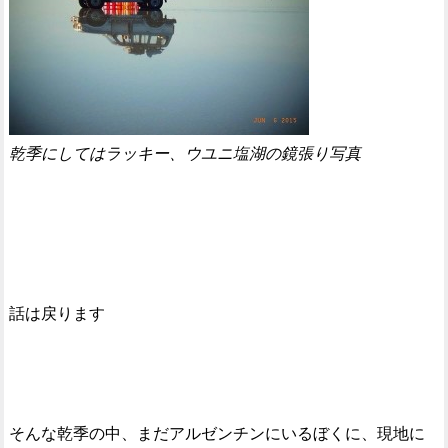
乾季にしてはラッキー、ウユニ塩湖の鏡張り写真
話は戻ります
そんな乾季の中、まだアルゼンチンにいるぼくに、現地に