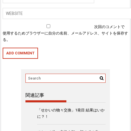
次回のコメントで
使用するためブラウザーに自分の名前、メールアドレス、サイトを保存す
る。
関連記事
「せかいの物々交換」1発目 結果はいか
に？！