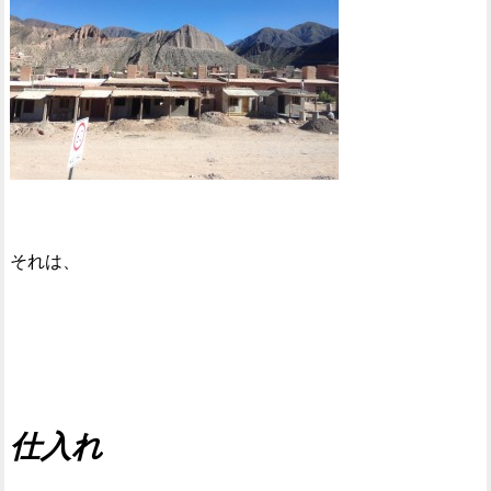
それは、
仕入れ