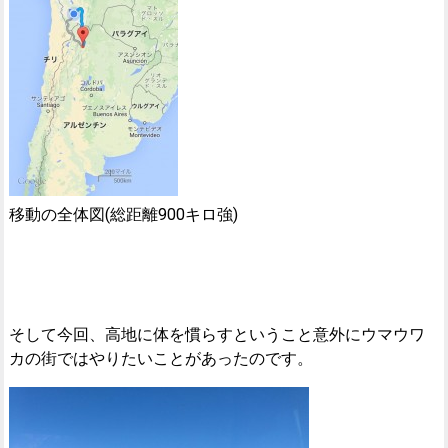
移動の全体図(総距離900キロ強)
そして今回、高地に体を慣らすということ意外にウマウワ
カの街ではやりたいことがあったのです。