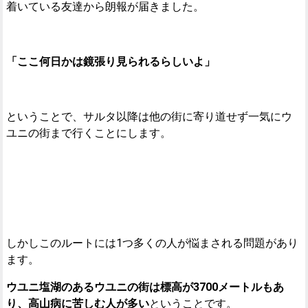
着いている友達から朗報が届きました。
「ここ何日かは鏡張り見られるらしいよ」
ということで、サルタ以降は他の街に寄り道せず一気にウ
ユニの街まで行くことにします。
しかしこのルートには1つ多くの人が悩まされる問題があり
ます。
ウユニ塩湖のあるウユニの街は標高が3700メートルもあ
り、高山病に苦しむ人が多い
ということです。