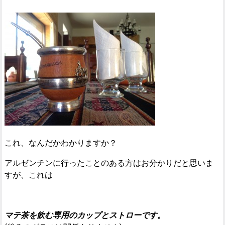
これ、なんだかわかりますか？
アルゼンチンに行ったことのある方はお分かりだと思いま
すが、これは
マテ茶を飲む専用のカップとストローです。