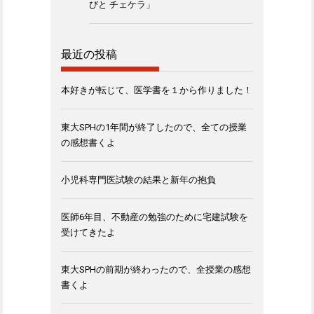
びと チェケラ」
最近の投稿
本好きが転じて、医学書を１から作りました！
東大SPHの1年間が終了したので、全ての授業
の感想書くよ
小児科専門医試験の結果と新年の抱負
医師6年目、不動産の勉強のために宅建試験を
受けてきたよ
東大SPHの前期が終わったので、全授業の感想
書くよ