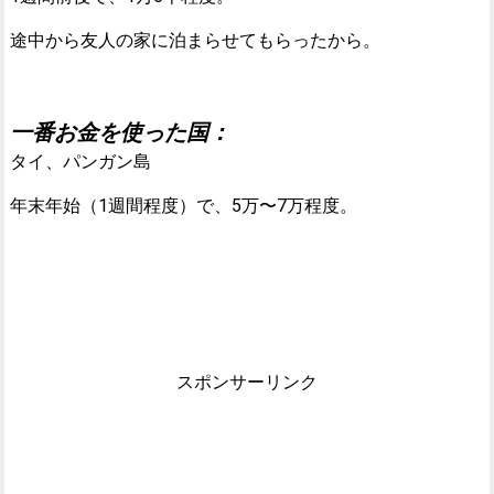
途中から友人の家に泊まらせてもらったから。
一番お金を使った国：
タイ、パンガン島
年末年始（1週間程度）で、5万〜7万程度。
スポンサーリンク