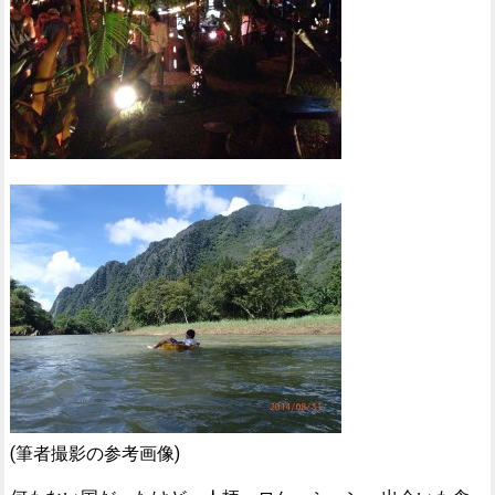
(筆者撮影の参考画像)