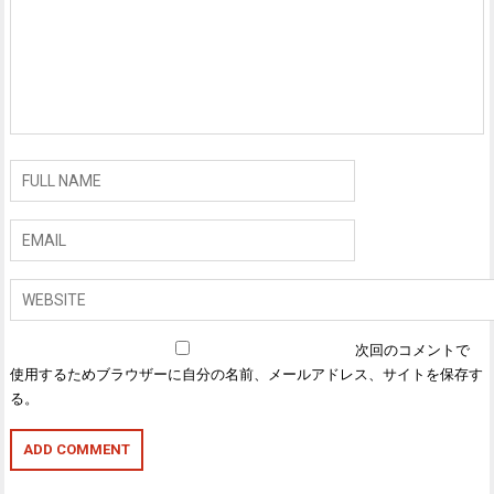
次回のコメントで
使用するためブラウザーに自分の名前、メールアドレス、サイトを保存す
る。