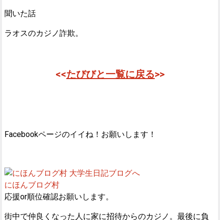
聞いた話
ラオスのカジノ詐欺。
<<
たびびと一覧に戻る
>>
Facebookページのイイね！お願いします！
にほんブログ村
応援or順位確認お願いします。
街中で仲良くなった人に家に招待からのカジノ。最後に負