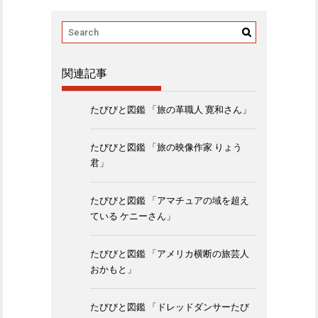
関連記事
たびびと図鑑 「旅の革職人 寛和さん」
たびびと図鑑 「旅の映像作家 りょう
君」
たびびと図鑑 「アマチュアの域を超え
ている ケニーさん」
たびびと図鑑 「アメリカ横断の旅芸人
おかもと」
たびびと図鑑 「ドレッドダンサーたび