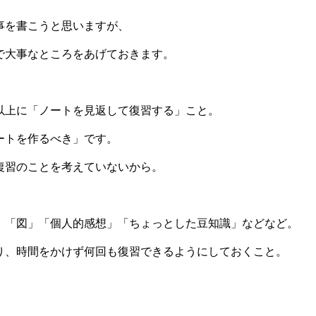
事を書こうと思いますが、
で大事なところをあげておきます。
以上に「ノートを見返して復習する」こと。
ートを作るべき」です。
復習のことを考えていないから。
」「図」「個人的感想」「ちょっとした豆知識」などなど。
り、時間をかけず何回も復習できるようにしておくこと。