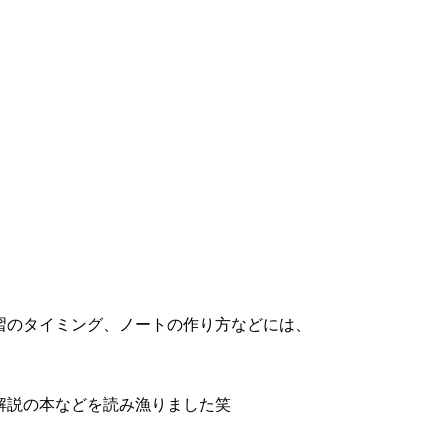
習のタイミング、ノートの作り方などには、
解説の本などを読み漁りました笑