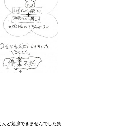
とんど勉強できませんでした笑