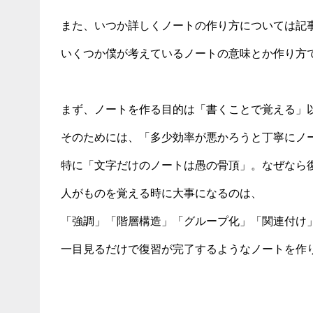
また、いつか詳しくノートの作り方については記
いくつか僕が考えているノートの意味とか作り方
まず、ノートを作る目的は「書くことで覚える」
そのためには、「多少効率が悪かろうと丁寧にノ
特に「文字だけのノートは愚の骨頂」。なぜなら
人がものを覚える時に大事になるのは、
「強調」「階層構造」「グループ化」「関連付け
一目見るだけで復習が完了するようなノートを作