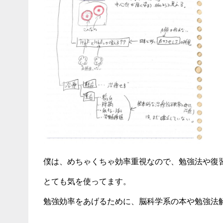
僕は、めちゃくちゃ効率重視なので、勉強法や復
とても気を使ってます。
勉強効率をあげるために、脳科学系の本や勉強法