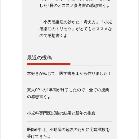
した4冊のオススメ参考書の感想書くよ
「小児感染症の診かた・考え方」「小児
感染症のトリセツ」がとてもオススメな
ので感想書くよ
最近の投稿
本好きが転じて、医学書を１から作りました！
東大SPHの1年間が終了したので、全ての授業
の感想書くよ
小児科専門医試験の結果と新年の抱負
医師6年目、不動産の勉強のために宅建試験を
受けてきたよ