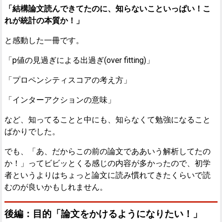
「結構論文読んできてたのに、知らないこといっぱい！こ
れが統計の本質か！」
と感動した一冊です。
「p値の見過ぎによる出過ぎ(over fitting)」
「プロペンシティスコアの考え方」
「インターアクションの意味」
など、知ってることと中にも、知らなくて勉強になること
ばかりでした。
でも、「あ、だからこの前の論文でああいう解析してたの
か！」ってビビッとくる感じの内容が多かったので、初学
者というよりはちょっと論文に読み慣れてきたくらいで読
むのが良いかもしれません。
後編：目的「論文をかけるようになりたい！」