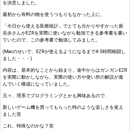
を決意しました。
最初から有料の物を使うつもりもなかった上に、
「今日から使える医療統計」でとても分かりやすかった新
谷歩さんがEZRを実際に使いながら勉強できる参考書を書い
ていたので、この参考書で勉強してみました。
(Macのせいで、EZRが使えるようになるまで4-5時間格闘し
ました・・・)
内容は、基本的なことから始まり、途中からはガンガンEZR
を実際に動かしながら、実際の使い方や使い所の解説が進
んでいく構成になっていました。
元々、理系でプログラミングとかも興味あるので、
新しいゲーム機を買ってもらった時のような楽しさを覚え
ました笑
これ、特殊なのかな？笑