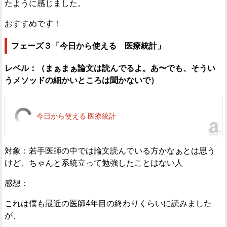
たように感じました。
おすすめです！
フェーズ３「今日から使える 医療統計」
レベル：（まぁまぁ論文は読んでるよ。あ〜でも、そうい
うメソッドの細かいところは聞かないで）
今日から使える 医療統計
対象：若手医師の中では論文読んでいる方かなぁとは思う
けど、ちゃんと系統立って勉強したことはない人
感想：
これは僕も最近の医師4年目の終わりくらいに読みました
が、