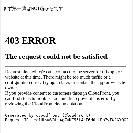
まず第一弾はRCT編からです！