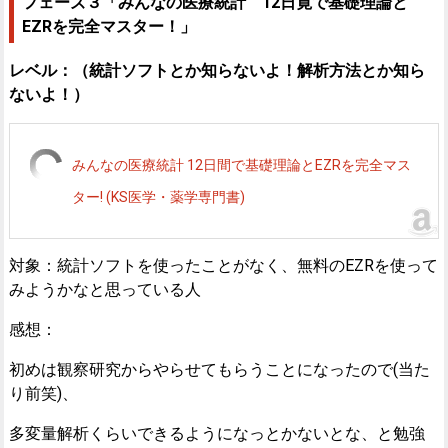
フェーズ３「みんなの医療統計 12日寛で基礎理論と
EZRを完全マスター！」
レベル：（
統計ソフトとか知らないよ！解析方法とか知ら
ないよ！）
みんなの医療統計 12日間で基礎理論とEZRを完全マス
ター! (KS医学・薬学専門書)
対象：統計ソフトを使ったことがなく、無料のEZRを使って
みようかなと思っている人
感想：
初めは観察研究からやらせてもらうことになったので(当た
り前笑)、
多変量解析くらいできるようになっとかないとな、と勉強