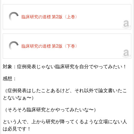
臨床研究の道標 第2版〈上巻〉
臨床研究の道標 第2版〈下巻〉
対象：症例発表じゃない臨床研究を自分でやってみたい！
感想：
（症例発表はしたことあるけど、それ以外で論文書いたこ
とないなぁ〜）
（そろそろ臨床研究とかやってみたいな〜）
という人で、上から研究が降ってくるような立場にない人
は必見です！