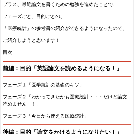
プラス、最近論文を書くための勉強を進めたことで、
フェーズごと、目的ごとの、
「医療統計」の参考書の紹介ができるようになったので、
ご紹介しようと思います！
目次
前編：目的「英語論文を読めるようになる！」
フェーズ１「医学統計の基礎のキソ」
フェーズ２「わかってきたかも医療統計・・・だけど論文
読めません！！」
フェーズ３「今日から使える医療統計」
後編：目的「論文をかけるようになりたい！」