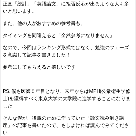
正直「統計」「英語論文」に拒否反応が出るような人も多
いと思います。
また、他の人がおすすめの参考書も、
タイミングを間違えると「全然参考になりません」
なので、今回はランキング形式ではなく、勉強のフェーズ
を意識して記事を書きました！
参考にしてもらえると嬉しいです！
P.S. 僕も医師５年目となり、来年からはMPH(公衆衛生学修
士)を獲得すべく東京大学の大学院に進学することになりま
した。
そんな僕が、後輩のために作っていた「論文読み解き講
座」の記事を書いたので、もしよければ読んでみてくださ
い！