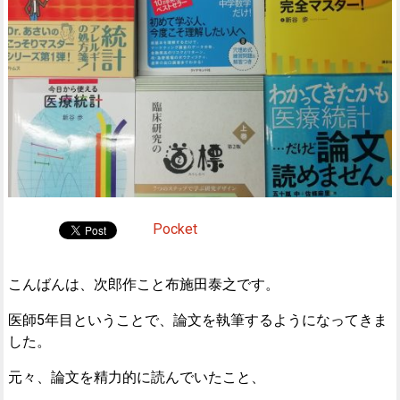
Pocket
こんばんは、次郎作こと布施田泰之です。
医師5年目ということで、論文を執筆するようになってきま
した。
元々、論文を精力的に読んでいたこと、