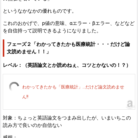
というなかなかの優れものです。
これのおかげで、p値の意味、αエラー・βエラー、などなど
を自信持って説明できるようになりました。
フェーズ２「わかってきたかも医療統計・・・だけど論
文読めません！！」
レベル：（英語論文とか読めねぇ、コツとかないの！？）
わかってきたかも「医療統計」…だけど論文読めませ
ん!!
対象：ちょっと英語論文をつまみ出したが、いまいちこの
読み方で良いのか自信ない
感想：