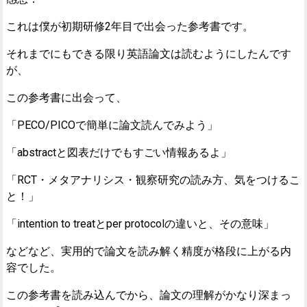
これは僕が初期研修2年目で出会った参考書です。
それまでにもできる限り英語論文は読むようにしたんです
が、
この参考書に出会って、
「PECO/PICOで簡単に論文読んでみよう」
「abstractと図表だけでもすごい情報あるよ」
「RCT・メタアナリシス・観察研究の読み方、気をつけるこ
と！」
「intention to treatとper protocolの違いと、その意味」
などなど、実用的で論文を読み解く精度が格段に上がる内
容でした。
この参考書を読み込んでから、論文の理解がかなり深まっ