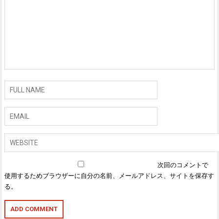
次回のコメントで
使用するためブラウザーに自分の名前、メールアドレス、サイトを保存す
る。