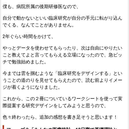
僕も、病院所属の後期研修医なので、
自分で動かないといい臨床研究が自分の手元に転がり込ん
でくる、なんてことがありません。
2年ぐらい時間をかけて、
やっとデータを使わせてもらったり、次は自由にやりたい
こと教えてよと言ってもらえる立場になったので、急ピッ
チで勉強始めました。
今までは雲を掴むような「臨床研究をデザインする」とい
うことの道のりを見せてもらえたので、読む前よりイメー
ジが着くようになりました。
これから、この２冊についているワークシートを使って実
際提案する研究デザインをしてみようと思うので、
色々終わったら、追加の感想を書き足そうと思います！