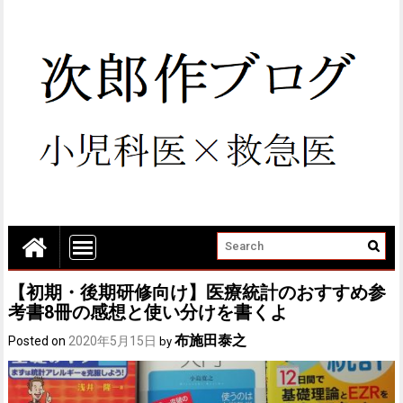
【初期・後期研修向け】医療統計のおすすめ参
考書8冊の感想と使い分けを書くよ
布施田泰之
Posted on
2020年5月15日
by