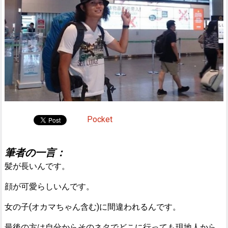
Pocket
筆者の一言：
髪が長いんです。
顔が可愛らしいんです。
女の子(オカマちゃん含む)に間違われるんです。
最後の方は自分からそのネタでどこに行っても現地人から