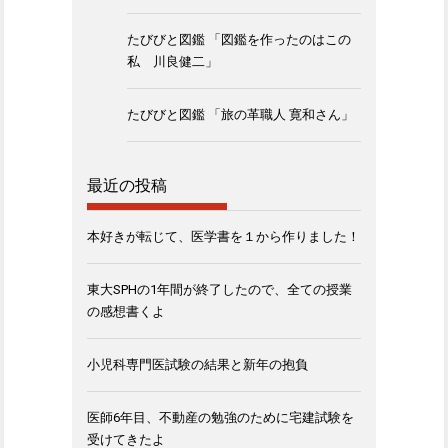
たびびと図鑑 「図鑑を作ったのはこの
私 川良健二」
たびびと図鑑 「旅の革職人 寛和さん」
最近の投稿
本好きが転じて、医学書を１から作りました！
東大SPHの1年間が終了したので、全ての授業
の感想書くよ
小児科専門医試験の結果と新年の抱負
医師6年目、不動産の勉強のために宅建試験を
受けてきたよ