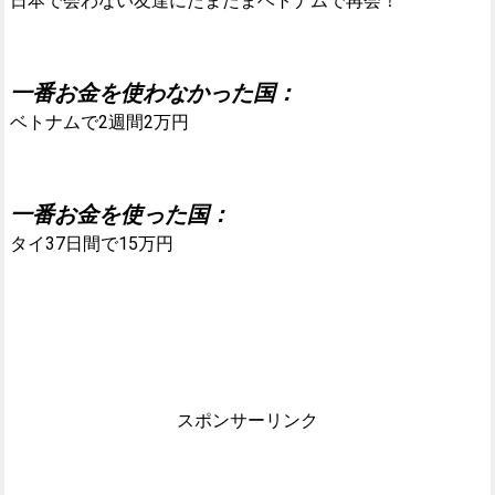
日本で会わない友達にたまたまベトナムで再会！
一番お金を使わなかった国：
ベトナムで2週間2万円
一番お金を使った国：
タイ37日間で15万円
スポンサーリンク