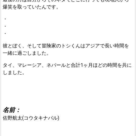
爆笑を取っていたんです。
・
・
・
彼とぼく、そして冒険家のトシくんはアジアで長い時間を
一緒に過ごしました。
タイ、マレーシア、ネパールと合計1ヶ月ほどの時間を共に
しました。
名前：
佐野航太(コウタキナバル)